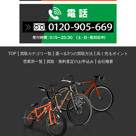
|
|
|
TOP
買取カテゴリ一覧
選べる3つの買取方法
高く売るポイント
|
|
営業所一覧
買取・無料査定のお申込み
会社概要