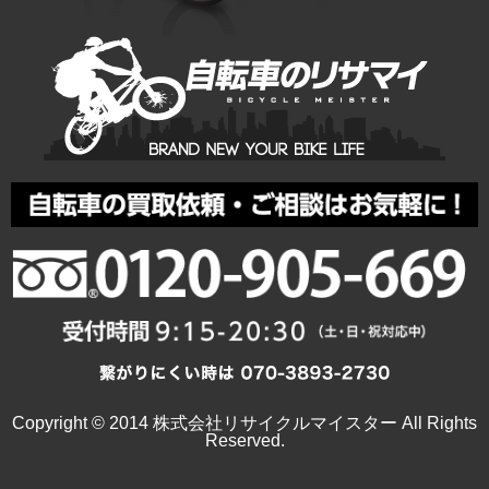
Copyright © 2014 株式会社リサイクルマイスター All Rights
Reserved.