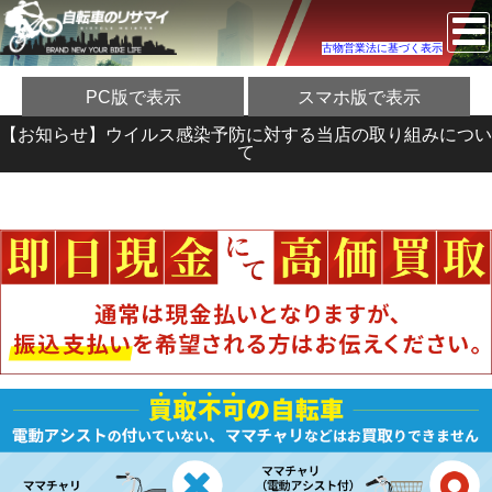
古物営業法に基づく表示
PC版で表示
スマホ版で表示
【お知らせ】ウイルス感染予防に対する当店の取り組みについ
て