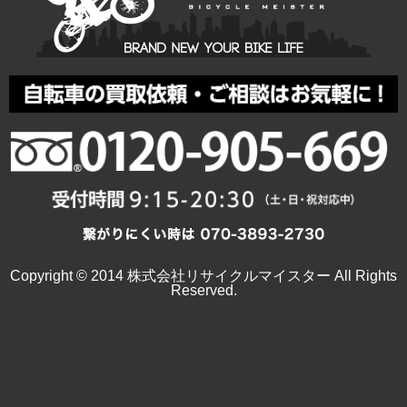
Copyright © 2014 株式会社リサイクルマイスター All Rights
Reserved.