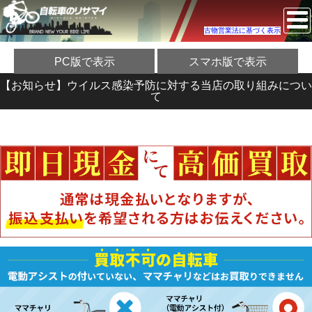
古物営業法に基づく表示
PC版で表示
スマホ版で表示
【お知らせ】ウイルス感染予防に対する当店の取り組みについ
て