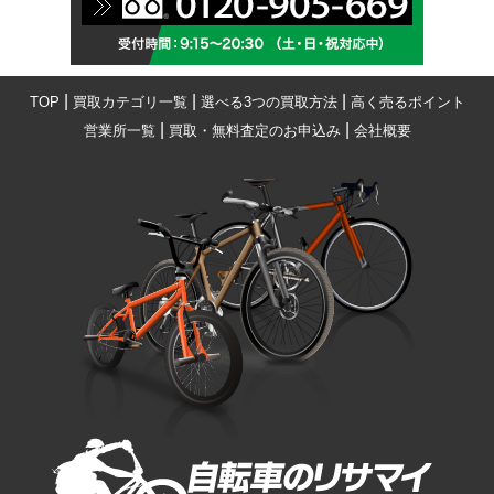
|
|
|
TOP
買取カテゴリ一覧
選べる3つの買取方法
高く売るポイント
|
|
営業所一覧
買取・無料査定のお申込み
会社概要