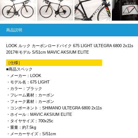
商品説明
LOOK ルック カーボンロードバイク 675 LIGHT ULTEGRA 6800 2x11s
2017年モデル S/51cm MAVIC AKSIUM ELITE
［仕様］
■商品スペック
・メーカー：LOOK
・モデル名：675 LIGHT
・カラー：ブラック
・フレーム素材：カーボン
・フォーク素材：カーボン
・コンポーネント：SHIMANO ULTEGRA 6800 2x11s
・ホイール：MAVIC AKSIUM ELITE
・タイヤサイズ：700x25c
・重量：約7.5kg
・メーカーサイズ：S/51cm