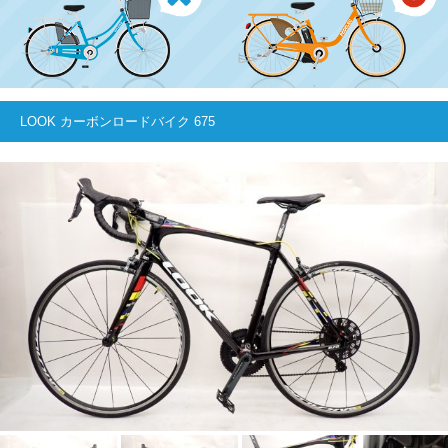
LOOK カーボンロードバイク 675