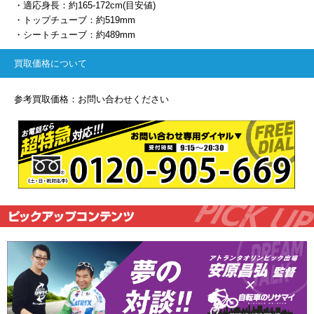
・適応身長：約165-172cm(目安値)
・トップチューブ：約519mm
・シートチューブ：約489mm
買取価格について
参考買取価格：お問い合わせください