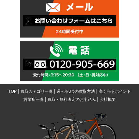
|
|
|
TOP
買取カテゴリ一覧
選べる3つの買取方法
高く売るポイント
|
|
営業所一覧
買取・無料査定のお申込み
会社概要