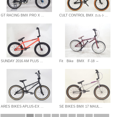
GT RACING BMX PRO X ...
CULT CONTROL BMX カルト...
SUNDAY 2016 AM PLUS ...
Fit Bike BMX F-18 ⇔
ARES BIKES APLUS-EX ...
SE BIKES BMX 17 MAUL...